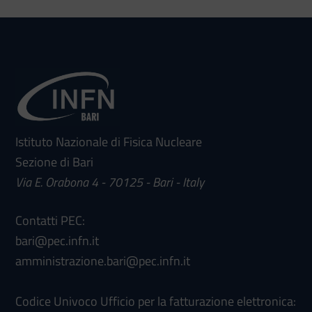
Istituto Nazionale di Fisica Nucleare
Sezione di Bari
Via E. Orabona 4 - 70125 - Bari - Italy
Contatti PEC:
bari@pec.infn.it
amministrazione.bari@pec.infn.it
Codice Univoco Ufficio per la fatturazione elettronica: