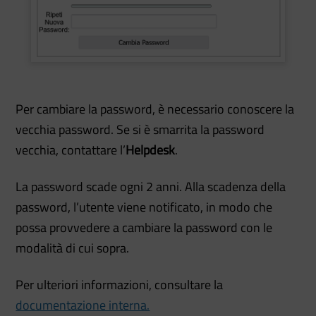
Per cambiare la password, è necessario conoscere la
vecchia password. Se si è smarrita la password
vecchia, contattare l’
Helpdesk
.
La password scade ogni 2 anni. Alla scadenza della
password, l’utente viene notificato, in modo che
possa provvedere a cambiare la password con le
modalità di cui sopra.
Per ulteriori informazioni, consultare la
documentazione interna.