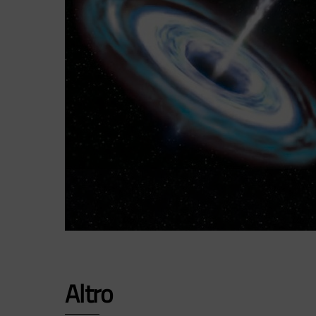
Altro