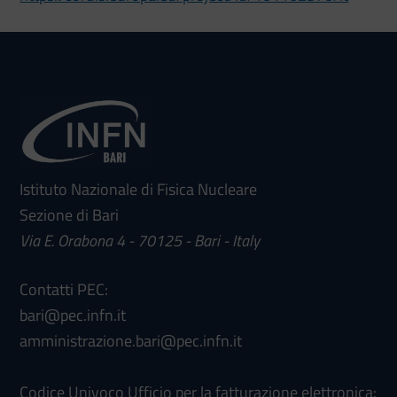
Istituto Nazionale di Fisica Nucleare
Sezione di Bari
Via E. Orabona 4 - 70125 - Bari - Italy
Contatti PEC:
bari@pec.infn.it
amministrazione.bari@pec.infn.it
Codice Univoco Ufficio per la fatturazione elettronica: