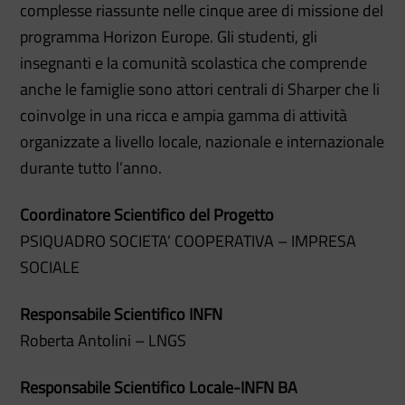
complesse riassunte nelle cinque aree di missione del
programma Horizon Europe. Gli studenti, gli
insegnanti e la comunità scolastica che comprende
anche le famiglie sono attori centrali di Sharper che li
coinvolge in una ricca e ampia gamma di attività
organizzate a livello locale, nazionale e internazionale
durante tutto l’anno.
Coordinatore Scientifico del Progetto
PSIQUADRO SOCIETA’ COOPERATIVA – IMPRESA
SOCIALE
Responsabile Scientifico INFN
Roberta Antolini – LNGS
Responsabile Scientifico Locale-INFN BA