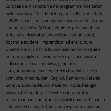
Europea dei Ricercatori e nel programma Ricercatori
nelle Scuole, di 15 città di 9 regioni in Italia nel 2024
e 2025. Un insieme variegato di azioni create da una
comunità di oltre 300 stakeholders provenienti da
tutta Italia: ricercatori universitari, comunicatori,
docenti e studenti, imprenditori ed enti culturali.
Questa rete in crescita lavora insieme per costruire
un futuro migliore, desiderabile e pacifico basato
sulla conoscenza condivisa, generata
congiuntamente da ricercatori e cittadini. Le città
coinvolte: Ancona, Bari, Cagliari, Camerino, Catania,
Genova, L’Aquila, Nuoro, Palermo, Pavia, Perugia,
Sassari, Urbino, Terni e Trieste e i loro territori si
trasformano in laboratori accessibili dove tutti, fianco
a fianco dei ricercatori, possono esplorare questioni