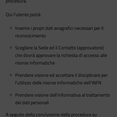
procedura.
Qui l’utente potrà:
Inserire i propri dati anagrafici necessari per il
riconoscimento
Scegliere la Sede ed il Contatto (approvatore)
che dovrà approvare la richiesta di accesso alle
risorse informatiche
Prendere visione ed accettare il disciplinare per
l’utilizzo delle risorse informatiche dell’INFN
Prendere visione dell’informativa al trattamento
dei dati personali
A seguito della conclusione della procedura su