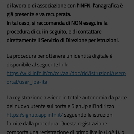
di lavoro o di associazione con l’INFN, l’anagrafica è
già presente e va recuperata.
In tal caso, si raccomanda di NON eseguire la
procedura di cui in seguito, e di contattare
direttamente il Servizio di Direzione per istruzioni.
La procedura per ottenere un’identità digitale è
disponibile al seguente link:
https://wiki.infn.it/cn/ccr/aai/doc/rid/istruzioni/userp
ortal/user_loa-ita
La registrazione avviene in totale autonomia da parte
del nuovo utente sul portale SignUp all’indirizzo
https://signup.app.infn.it/
seguendo le istruzioni
fornite dalla procedura. Questa registrazione
comporta una registrazione di primo livello (LoA1), o