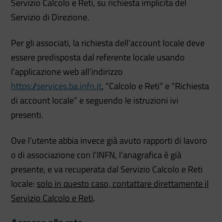
Servizio Calcolo e Reti, su richiesta implicita del
Servizio di Direzione.
Per gli associati, la richiesta dell’account locale deve
essere predisposta dal referente locale usando
l’applicazione web all’indirizzo
https://services.ba.infn.it
, “Calcolo e Reti” e “Richiesta
di account locale” e seguendo le istruzioni ivi
presenti.
Ove l’utente abbia invece già avuto rapporti di lavoro
o di associazione con l’INFN, l’anagrafica è già
presente, e va recuperata dal Servizio Calcolo e Reti
locale:
solo in questo caso, contattare direttamente il
Servizio Calcolo e Reti
.