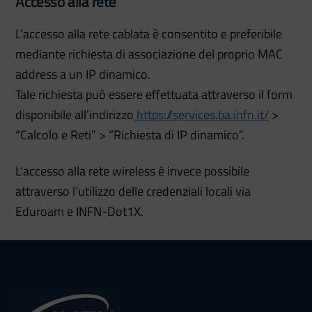
Accesso alla rete
L’accesso alla rete cablata è consentito e preferibile
mediante richiesta di associazione del proprio MAC
address a un IP dinamico.
Tale richiesta può essere effettuata attraverso il form
disponibile all’indirizzo
https://services.ba.infn.it/
>
“Calcolo e Reti” > “Richiesta di IP dinamico”.
L’accesso alla rete wireless è invece possibile
attraverso l’utilizzo delle credenziali locali via
Eduroam e INFN-Dot1X.