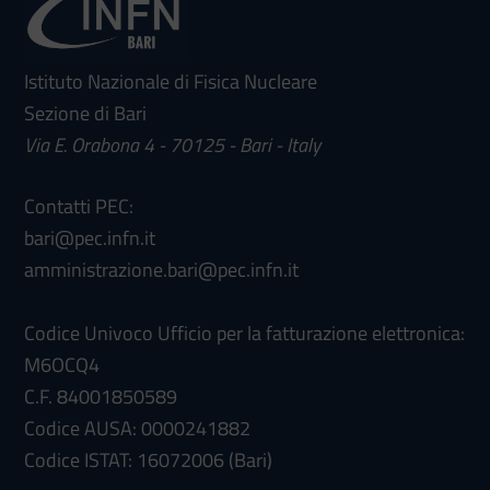
Istituto Nazionale di Fisica Nucleare
Sezione di Bari
Via E. Orabona 4 - 70125 - Bari - Italy
Contatti PEC:
bari@pec.infn.it
amministrazione.bari@pec.infn.it
Codice Univoco Ufficio per la fatturazione elettronica:
M6OCQ4
C.F. 84001850589
Codice AUSA: 0000241882
Codice ISTAT: 16072006 (Bari)