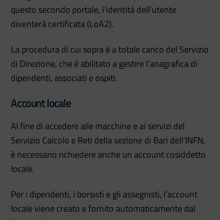
questo secondo portale, l’identità dell’utente
diventerà certificata (LoA2).
La procedura di cui sopra è a totale carico del Servizio
di Direzione, che è abilitato a gestire l’anagrafica di
dipendenti, associati e ospiti.
Account locale
Al fine di accedere alle macchine e ai servizi del
Servizio Calcolo e Reti della sezione di Bari dell’INFN,
è necessario richiedere anche un account cosiddetto
locale.
Per i dipendenti, i borsisti e gli assegnisti, l’account
locale viene creato e fornito automaticamente dal