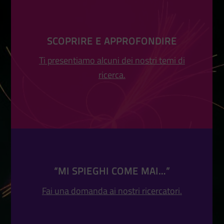
SCOPRIRE E APPROFONDIRE
Ti presentiamo alcuni dei nostri temi di
ricerca.
“MI SPIEGHI COME MAI…”
Fai una domanda ai nostri ricercatori.