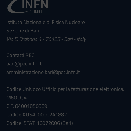
Istituto Nazionale di Fisica Nucleare
Sezione di Bari
Via E. Orabona 4 - 70125 - Bari - Italy
Contatti PEC:
bari@pec.infn.it
amministrazione.bari@pec.infn.it
Codice Univoco Ufficio per la fatturazione elettronica:
M6OCQ4
C.F. 84001850589
Codice AUSA: 0000241882
Codice ISTAT: 16072006 (Bari)