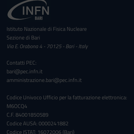
Istituto Nazionale di Fisica Nucleare
Sezione di Bari
Via E. Orabona 4 - 70125 - Bari - Italy
Contatti PEC:
bari@pec.infn.it
amministrazione.bari@pec.infn.it
Codice Univoco Ufficio per la fatturazione elettronica:
M6OCQ4
C.F. 84001850589
Codice AUSA: 0000241882
Codice ISTAT: 16072006 (Bari)