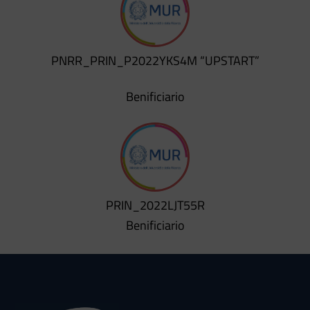
PNRR_PRIN_P2022YKS4M “UPSTART”
Benificiario
PRIN_2022LJT55R
Benificiario