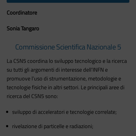
Coordinatore
Sonia Tangaro
Commissione Scientifica Nazionale 5
La CSN5 coordina lo sviluppo tecnologico e la ricerca
su tutti gli argomenti di interesse dell’INFN e
promuove l’uso di strumentazione, metodologie e
tecnologie fisiche in altri settori. Le principali aree di
ricerca del CSN5 sono:
sviluppo di acceleratori e tecnologie correlate;
rivelazione di particelle e radiazioni;