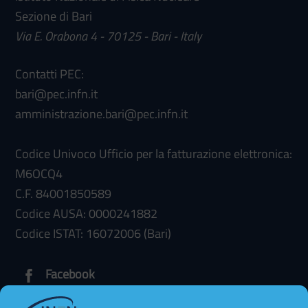
Sezione di Bari
Via E. Orabona 4 - 70125 - Bari - Italy
Contatti PEC:
bari@pec.infn.it
amministrazione.bari@pec.infn.it
Codice Univoco Ufficio per la fatturazione elettronica:
M6OCQ4
C.F. 84001850589
Codice AUSA: 0000241882
Codice ISTAT: 16072006 (Bari)
Facebook