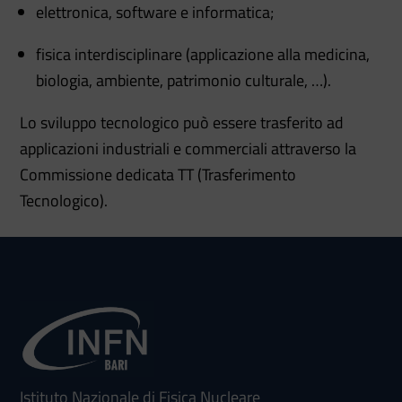
elettronica, software e informatica;
fisica interdisciplinare (applicazione alla medicina,
biologia, ambiente, patrimonio culturale, …).
Lo sviluppo tecnologico può essere trasferito ad
applicazioni industriali e commerciali attraverso la
Commissione dedicata TT (Trasferimento
Tecnologico).
Istituto Nazionale di Fisica Nucleare