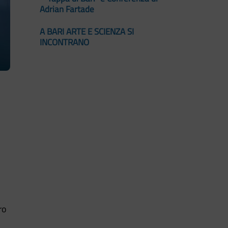
Adrian Fartade
A BARI ARTE E SCIENZA SI
INCONTRANO
ro