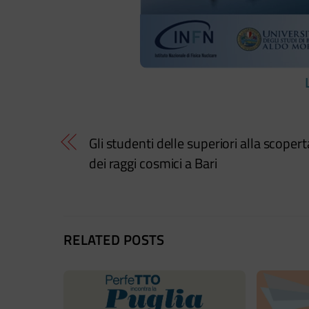
Gli studenti delle superiori alla scopert
dei raggi cosmici a Bari
RELATED POSTS