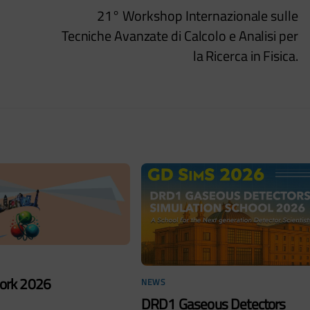
21° Workshop Internazionale sulle
Tecniche Avanzate di Calcolo e Analisi per
la Ricerca in Fisica.
rk 2026
NEWS
DRD1 Gaseous Detectors