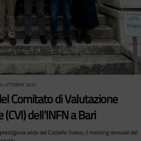
14 OTTOBRE 2022
el Comitato di Valutazione
 (CVI) dell’INFN a Bari
a prestigiosa sede del Castello Svevo, il meeting annuale del