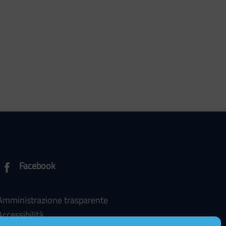
Facebook
Amministrazione trasparente
Accessibilità