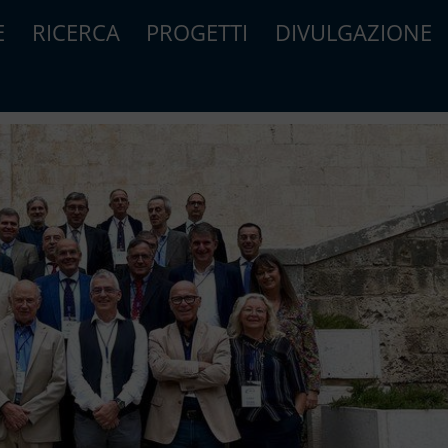
E
RICERCA
PROGETTI
DIVULGAZIONE