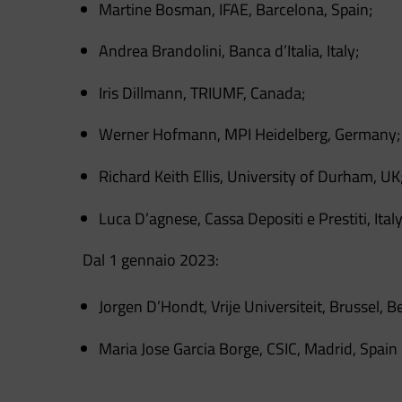
Martine Bosman, IFAE, Barcelona, Spain;
Andrea Brandolini, Banca d’Italia, Italy;
Iris Dillmann, TRIUMF, Canada;
Werner Hofmann, MPI Heidelberg, Germany;
Richard Keith Ellis, University of Durham, UK
Luca D’agnese, Cassa Depositi e Prestiti, Italy
Dal 1 gennaio 2023:
Jorgen D’Hondt,
Vrije Universiteit, Brussel, 
Maria Jose Garcia Borge, CSIC, Madrid, Spain 