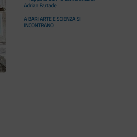
Adrian Fartade
A BARI ARTE E SCIENZA SI
INCONTRANO