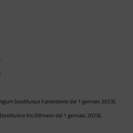
;
;
Belgium (sostituisce il presidente dal 1 gennaio 2023);
(sostituisce Iris Dillmann dal 1 gennaio 2023);