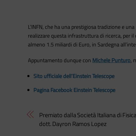
L’INFN, che ha una prestigiosa tradizione e una
realizzare questa infrastruttura di ricerca, per 
almeno 1.5 miliardi di Euro, in Sardegna all’in
Appuntamento dunque con
Michele Punturo
, 
Sito ufficiale dell’Einstein Telescope
Pagina Facebook Einstein Telescope
Premiato dalla Società Italiana di Fisica 
dott. Dayron Ramos Lopez