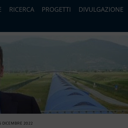
E
RICERCA
PROGETTI
DIVULGAZIONE
6 DICEMBRE 2022